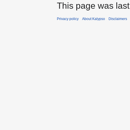
This page was last
Privacy policy
About Kalypso
Disclaimers