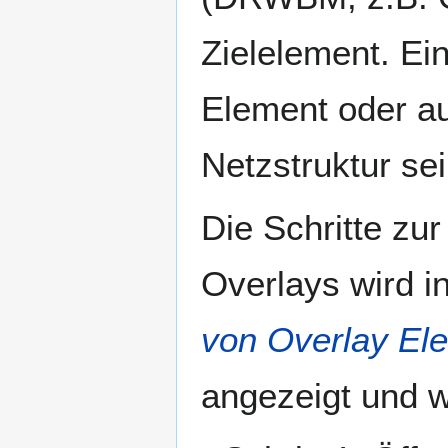
Zielelement. Ei
Element oder au
Netzstruktur sei
Die Schritte zur
Overlays wird i
von Overlay Ele
angezeigt und wi