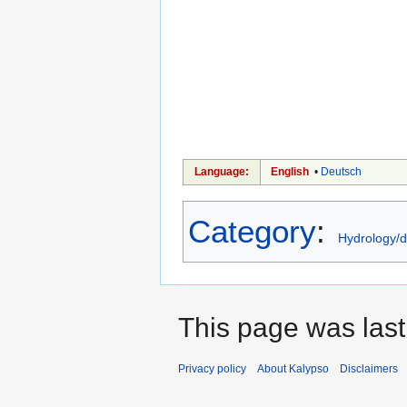
Language:
English
•
Deutsch
Category
:
Hydrology/
This page was last
Privacy policy
About Kalypso
Disclaimers