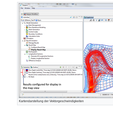
Kartendarstellung der Vektorgeschwindigkeiten