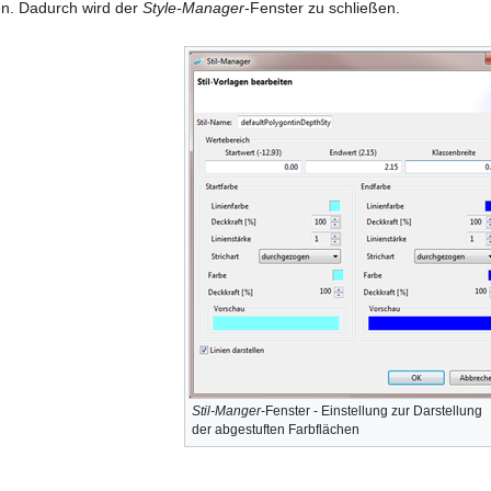
en. Dadurch wird der
Style-Manager
-Fenster zu schließen.
Stil-Manger
-Fenster - Einstellung zur Darstellung
der abgestuften Farbflächen