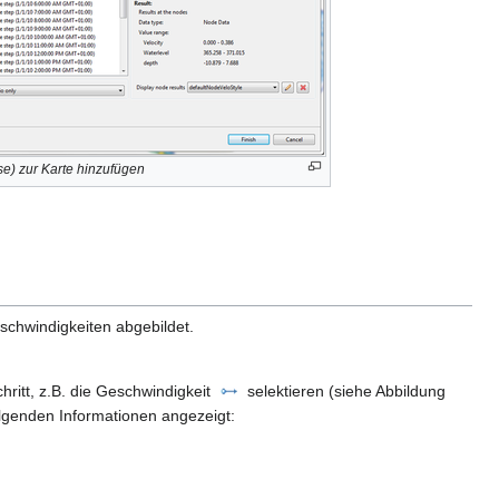
e) zur Karte hinzufügen
schwindigkeiten abgebildet.
hritt, z.B. die Geschwindigkeit
selektieren (siehe Abbildung
olgenden Informationen angezeigt: