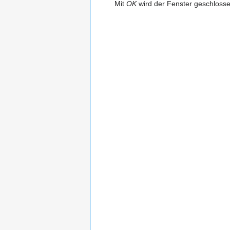
Mit
OK
wird der Fenster geschloss