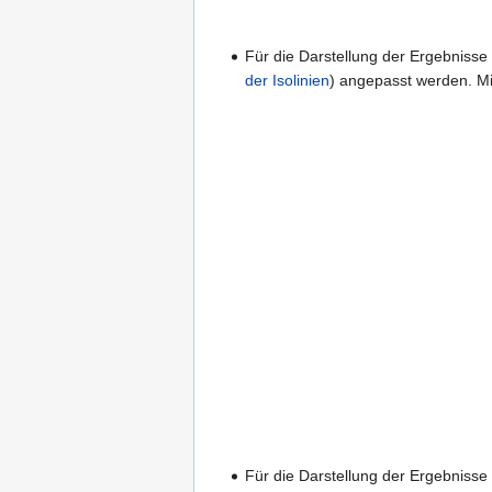
Für die Darstellung der Ergebnisse
der Isolinien
) angepasst werden. M
Für die Darstellung der Ergebnisse