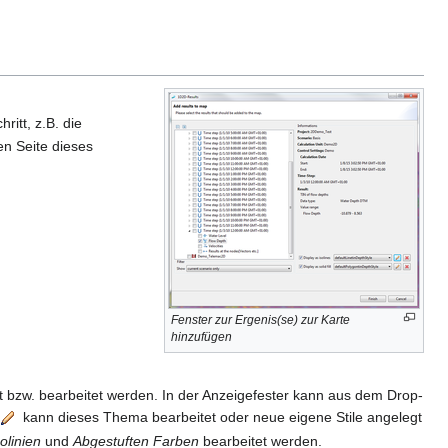
ritt, z.B. die
en Seite dieses
Fenster zur Ergenis(se) zur Karte
hinzufügen
 bzw. bearbeitet werden. In der Anzeigefester kann aus dem Drop-
kann dieses Thema bearbeitet oder neue eigene Stile angelegt
solinien
und
Abgestuften Farben
bearbeitet werden.