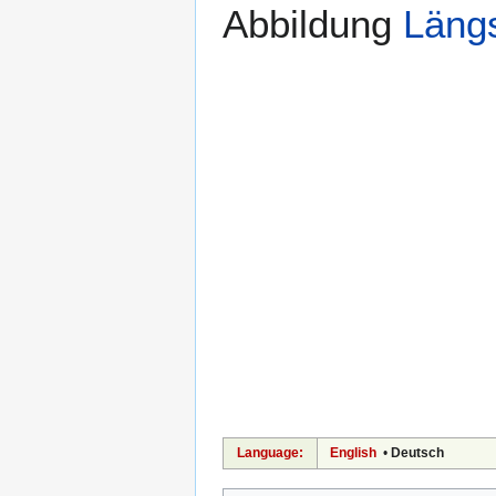
Abbildung
Läng
Language:
English
•
Deutsch