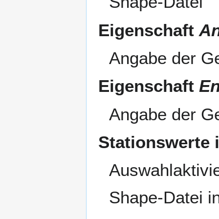
Shape-Datei
Eigenschaft
An
Angabe der Ge
Eigenschaft
En
Angabe der Ge
Stationswerte 
Auswahlaktivi
Shape-Datei i