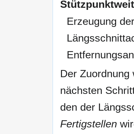
Stützpunktweit
Erzeugung der
Längsschnitta
Entfernungsan
Der Zuordnung 
nächsten Schritt
den der Längssc
Fertigstellen
wir