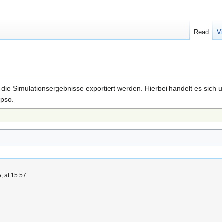
Read
V
die Simulationsergebnisse exportiert werden. Hierbei handelt es sich
ypso.
, at 15:57.