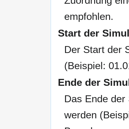
Zuordnung ein
empfohlen.
Start der Simu
Der Start der
(Beispiel: 01.
Ende der Simu
Das Ende der 
werden (Beispi