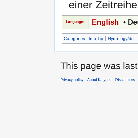
einer Zeitrei
English
•
De
Language:
Categories
:
Info Tip
Hydrology/de
This page was last
Privacy policy
About Kalypso
Disclaimers