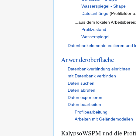
Wasserspiegel - Shape
Dateianhänge
(Profilbilder u
...aus dem lokalen Arbeitsberei
Profilzustand
Wasserspiegel
Datenbankelemente editieren und 
Anwenderoberfläche
Datenbankverbindung einrichten
mit Datenbank verbinden
Daten suchen
Daten abrufen
Daten exportieren
Daten bearbeiten
Profilbearbeitung
Arbeiten mit Geländemodellen
KalypsoWSPM und die Profi