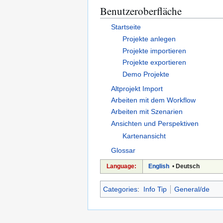
Benutzeroberfläche
Startseite
Projekte anlegen
Projekte importieren
Projekte exportieren
Demo Projekte
Altprojekt Import
Arbeiten mit dem Workflow
Arbeiten mit Szenarien
Ansichten und Perspektiven
Kartenansicht
Glossar
Language:
English
•
Deutsch
Categories
:
Info Tip
General/de