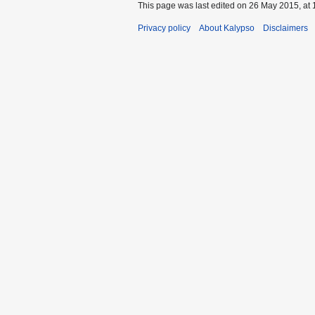
This page was last edited on 26 May 2015, at 
Privacy policy
About Kalypso
Disclaimers